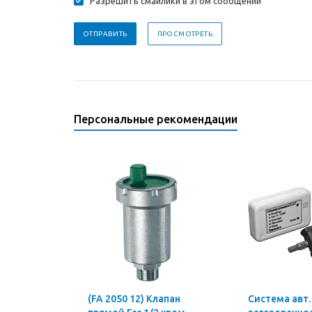
Разрешить смайлики в этом сообщении
Персональные рекомендации
(FA 2050 12) Клапан
Система авт.