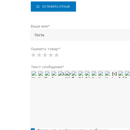
ОСТАВИТЬ ОТЗЫВ
Ваше имя
*
Оценить товар
*
Текст сообщения
*