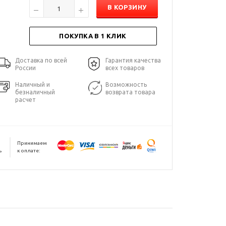
В КОРЗИНУ
ПОКУПКА В 1 КЛИК
Доставка по всей
Гарантия качества
России
всех товаров
Наличный и
Возможность
безналичный
возврата товара
расчет
Принимаем
ь
к оплате: