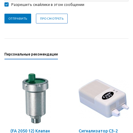
Разрешить смайлики в этом сообщении
Персональные рекомендации
(FA 2050 12) Клапан
Сигнализатор СЗ-2