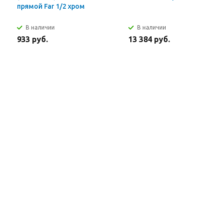
прямой Far 1/2 хром
В наличии
В наличии
933 руб.
13 384 руб.