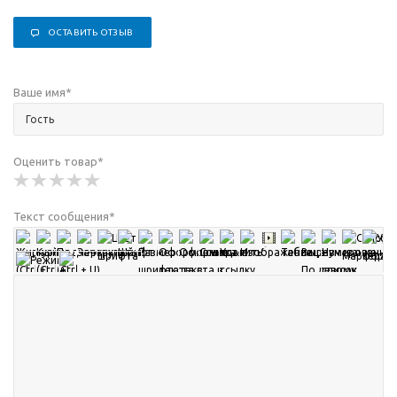
ОСТАВИТЬ ОТЗЫВ
Ваше имя
*
Оценить товар
*
Текст сообщения
*