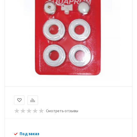
Смотреть отзывы
Под заказ