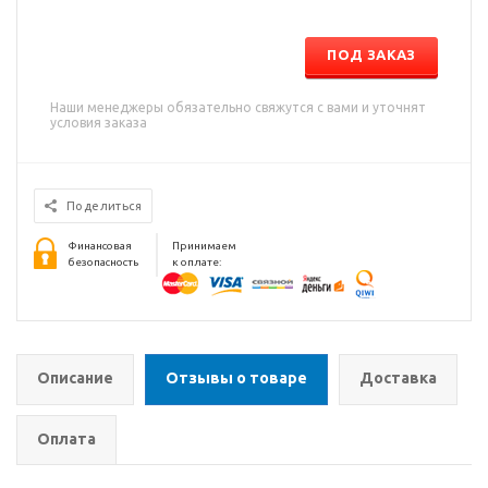
ПОД ЗАКАЗ
Наши менеджеры обязательно свяжутся с вами и уточнят
условия заказа
Поделиться
Финансовая
Принимаем
безопасность
к оплате:
Описание
Отзывы о товаре
Доставка
Оплата