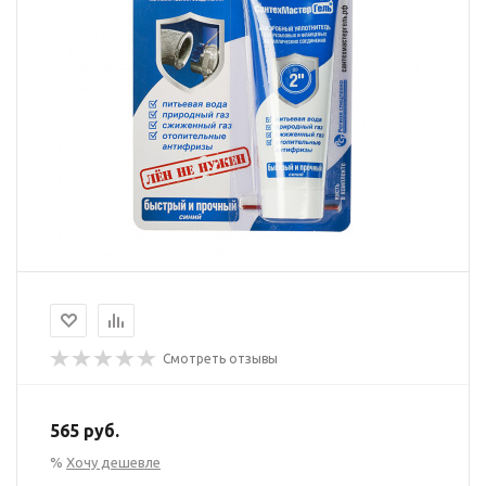
Смотреть отзывы
565 руб.
%
Хочу дешевле