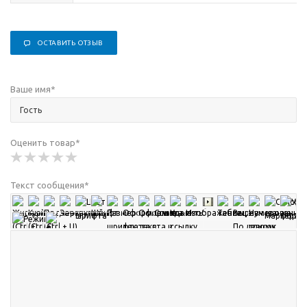
ОСТАВИТЬ ОТЗЫВ
Ваше имя
*
Оценить товар
*
Текст сообщения
*