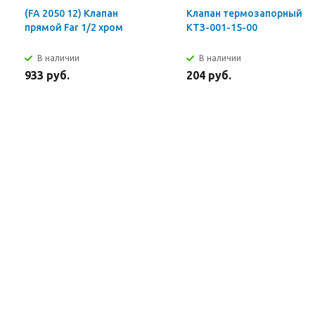
(FA 2050 12) Клапан
Клапан термозапорный
прямой Far 1/2 хром
КТЗ-001-15-00
В наличии
В наличии
933 руб.
204 руб.