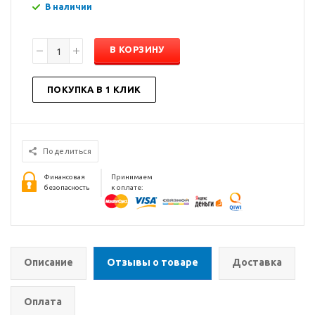
В наличии
В КОРЗИНУ
ПОКУПКА В 1 КЛИК
Поделиться
Финансовая
Принимаем
безопасность
к оплате:
Описание
Отзывы о товаре
Доставка
Оплата