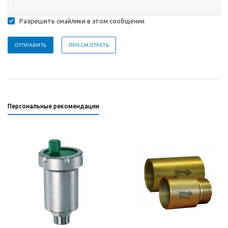
Разрешить смайлики в этом сообщении
Персональные рекомендации