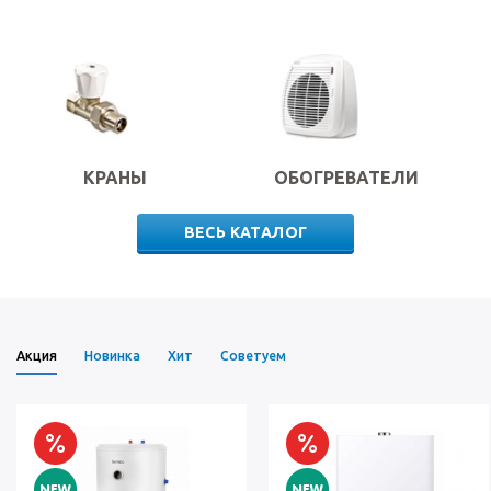
КРАНЫ
ОБОГРЕВАТЕЛИ
ВЕСЬ КАТАЛОГ
Акция
Новинка
Хит
Советуем