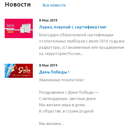
Новости
Все новости
8 Мая 2019
Ларко, покупай с сертификатом!
Благодаря обязательной сертификации
отопительных приборов с июля 2018 года все
радиаторы, установленные или продаваемые
на территории России,...
8 Мая 2019
День Победы !
Уважаемые покупатели !
Поздравляем с Днем Победы —
С легендарным, светлым днем.
Мы желаем мира в доме,
В обществе, в стране родной.
Мы желаем,...