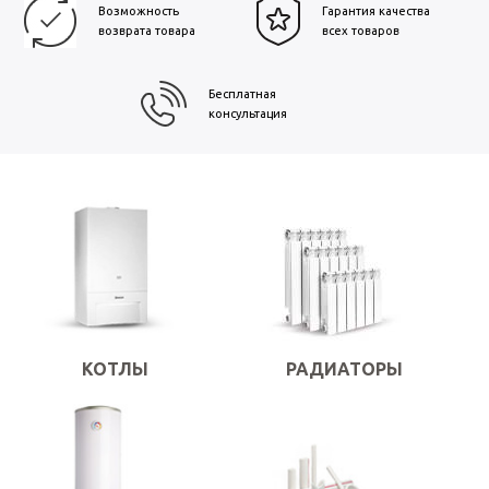
Возможность
Гарантия качества
возврата товара
всех товаров
Бесплатная
консультация
КОТЛЫ
РАДИАТОРЫ