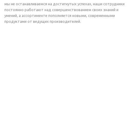
мы не останавливаемся на достигнутых успехах, наши сотрудники
постоянно работают над совершенствованием своих знаний и
умений, а ассортименте пополняется новыми, современными
продуктами от ведущих производителей.