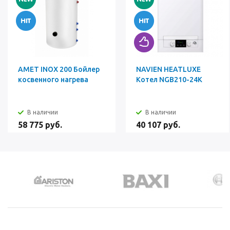
AMET INOX 200 Бойлер
NAVIEN HEATLUXE
косвенного нагрева
Котел NGB210-24K
В наличии
В наличии
58 775 руб.
40 107 руб.