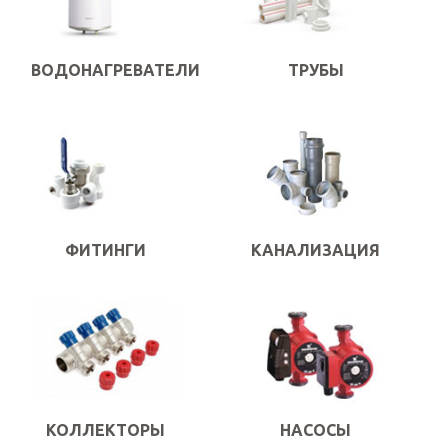
ВОДОНАГРЕВАТЕЛИ
ТРУБЫ
ФИТИНГИ
КАНАЛИЗАЦИЯ
КОЛЛЕКТОРЫ
НАСОСЫ