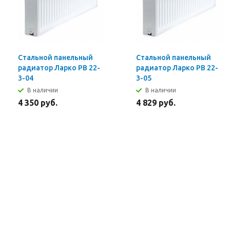
Стальной панельный
Стальной панельный
радиатор Ларко PB 22-
радиатор Ларко PB 22-
3-04
3-05
В наличии
В наличии
4 350 руб.
4 829 руб.