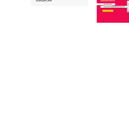
Вакансии