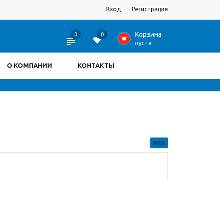
Вход
Регистрация
Корзина
0
0
0
пуста
О КОМПАНИИ
КОНТАКТЫ
RSS