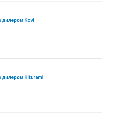
 дилером Kovi
 дилером Kiturami