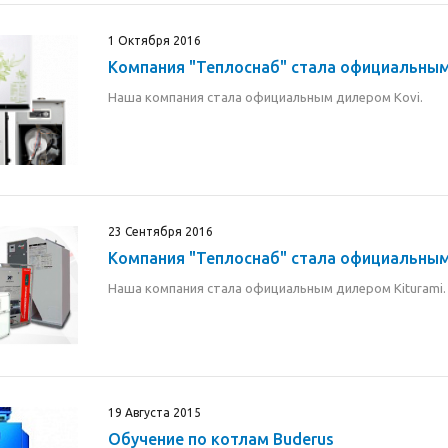
1 Октября 2016
Компания "Теплоснаб" стала официальным
Наша компания стала официальным дилером Kovi.
23 Сентября 2016
Компания "Теплоснаб" стала официальным
Наша компания стала официальным дилером Kiturami.
19 Августа 2015
Обучение по котлам Buderus