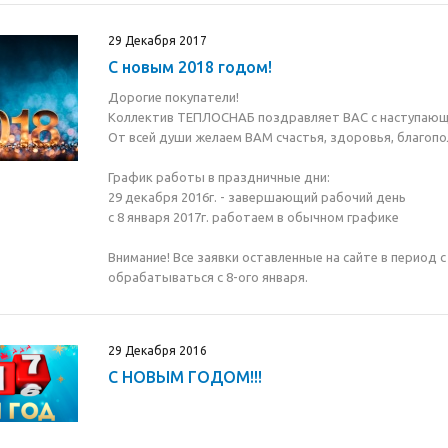
29 Декабря 2017
С новым 2018 годом!
Дорогие покупатели!
Коллектив ТЕПЛОСНАБ поздравляет ВАС с наступающи
От всей души желаем ВАМ счастья, здоровья, благопол
График работы в праздничные дни:
29 декабря 2016г. - завершающий рабочий день
с 8 января 2017г. работаем в обычном графике
Внимание! Все заявки оставленные на сайте в период с
обрабатываться с 8-ого января.
29 Декабря 2016
С НОВЫМ ГОДОМ!!!