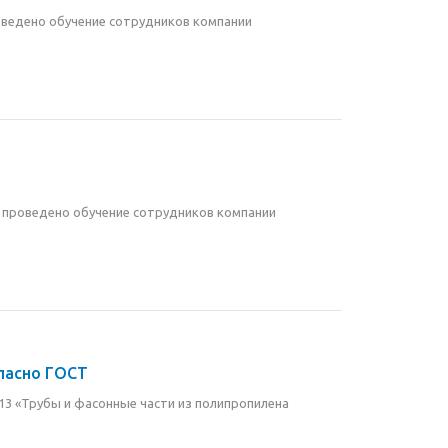
оведено обучение сотрудников компании
о проведено обучение сотрудников компании
гласно ГОСТ
2013 «Трубы и фасонные части из полипропилена