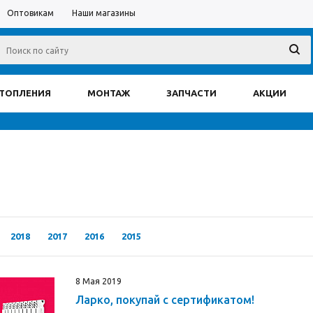
Оптовикам
Наши магазины
ОТОПЛЕНИЯ
МОНТАЖ
ЗАПЧАСТИ
АКЦИИ
2018
2017
2016
2015
8 Мая 2019
Ларко, покупай с сертификатом!