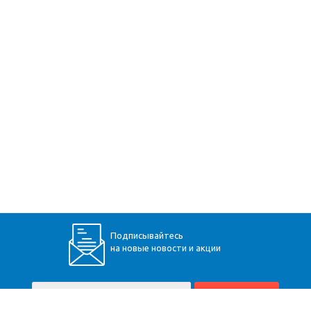
Подписывайтесь
на новые новости и акции