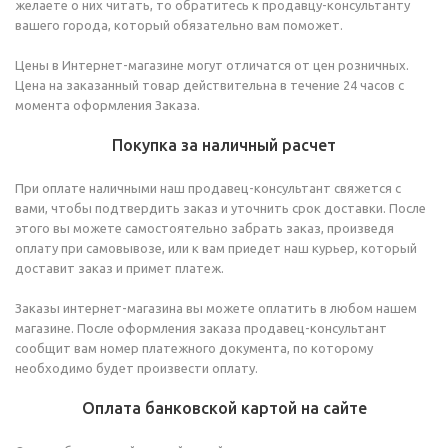
желаете о них читать, то обратитесь к продавцу-консультанту
вашего города, который обязательно вам поможет.
Цены в Интернет-магазине могут отличатся от цен розничных.
Цена на заказанный товар действительна в течение 24 часов с
момента оформления Заказа.
Покупка за наличный расчет
При оплате наличными наш продавец-консультант свяжется с
вами, чтобы подтвердить заказ и уточнить срок доставки. После
этого вы можете самостоятельно забрать заказ, произведя
оплату при самовывозе, или к вам приедет наш курьер, который
доставит заказ и примет платеж.
Заказы интернет-магазина вы можете оплатить в любом нашем
магазине. После оформления заказа продавец-консультант
сообщит вам номер платежного документа, по которому
необходимо будет произвести оплату.
Оплата банковской картой на сайте