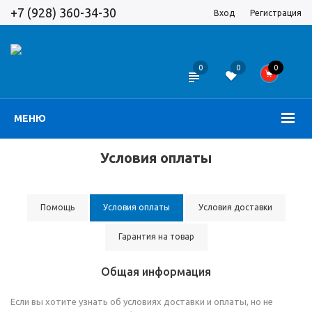
+7 (928) 360-34-30
Вход
Регистрация
0
0
0
МЕНЮ
Условия оплаты
Помощь
Условия оплаты
Условия доставки
Гарантия на товар
Общая информация
Если вы хотите узнать об условиях доставки и оплаты, но не