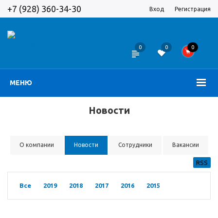
+7 (928) 360-34-30
Вход
Регистрация
0
0
0
МЕНЮ
Новости
О компании
Новости
Сотрудники
Вакансии
RSS
Все
2019
2018
2017
2016
2015