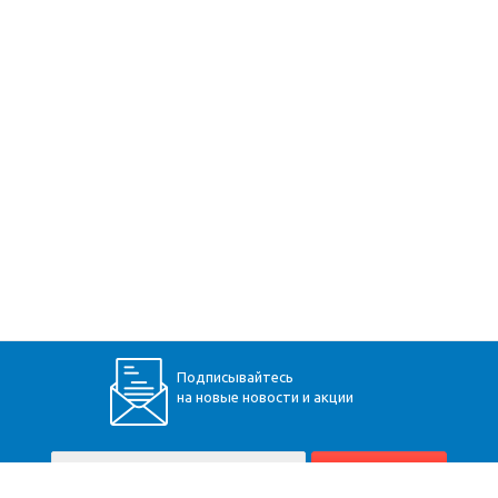
Подписывайтесь
на новые новости и акции