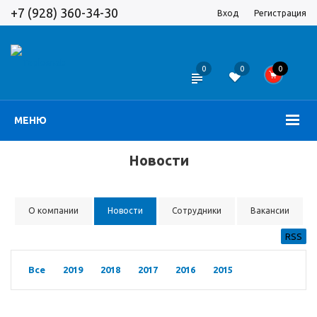
+7 (928) 360-34-30
Вход
Регистрация
0
0
0
МЕНЮ
Новости
О компании
Новости
Сотрудники
Вакансии
RSS
Все
2019
2018
2017
2016
2015