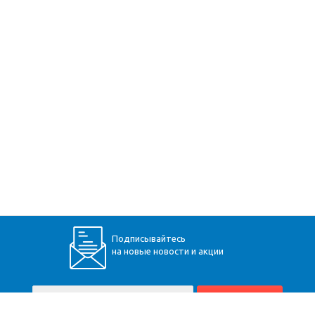
Подписывайтесь
на новые новости и акции