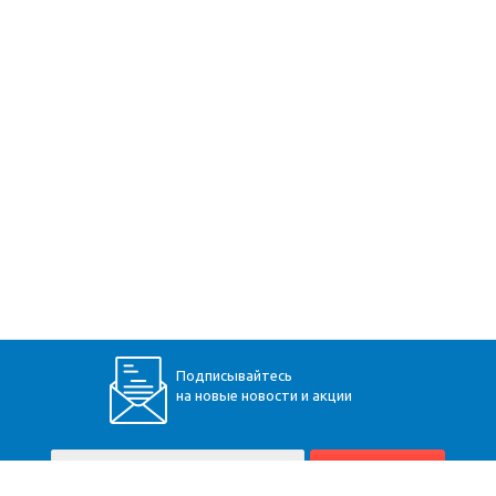
Подписывайтесь
на новые новости и акции