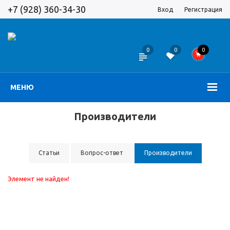
+7 (928) 360-34-30
Вход
Регистрация
0
0
0
МЕНЮ
Производители
Статьи
Вопрос-ответ
Производители
Элемент не найден!