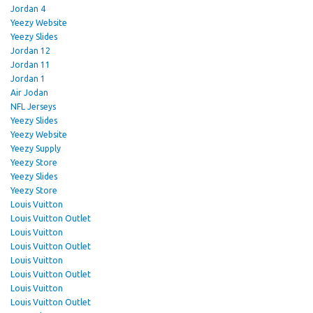
Jordan 4
Yeezy Website
Yeezy Slides
Jordan 12
Jordan 11
Jordan 1
Air Jodan
NFL Jerseys
Yeezy Slides
Yeezy Website
Yeezy Supply
Yeezy Store
Yeezy Slides
Yeezy Store
Louis Vuitton
Louis Vuitton Outlet
Louis Vuitton
Louis Vuitton Outlet
Louis Vuitton
Louis Vuitton Outlet
Louis Vuitton
Louis Vuitton Outlet