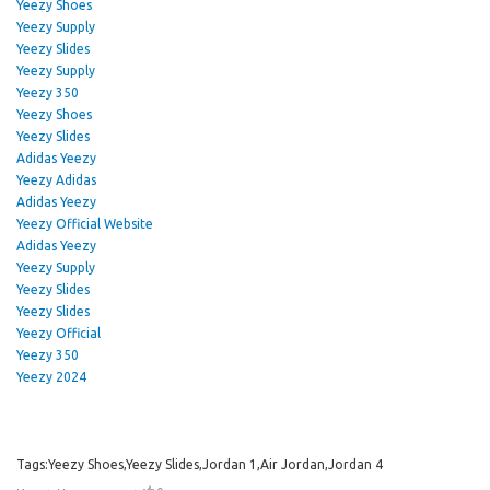
Yeezy Shoes
Yeezy Supply
Yeezy Slides
Yeezy Supply
Yeezy 350
Yeezy Shoes
Yeezy Slides
Adidas Yeezy
Yeezy Adidas
Adidas Yeezy
Yeezy Official Website
Adidas Yeezy
Yeezy Supply
Yeezy Slides
Yeezy Slides
Yeezy Official
Yeezy 350
Yeezy 2024
Tags:Yeezy Shoes,Yeezy Slides,Jordan 1,Air Jordan,Jordan 4