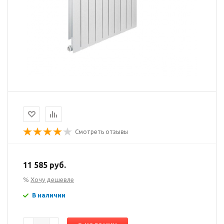
Смотреть отзывы
11 585 руб.
%
Хочу дешевле
В наличии