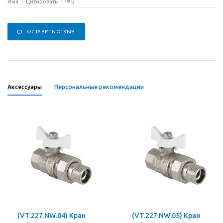
0
Имя
Цитировать
ОСТАВИТЬ ОТЗЫВ
Аксессуары
Персональные рекомендации
(VT.227.NW.04) Кран
(VT.227.NW.05) Кран