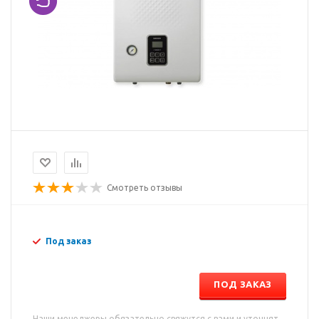
Смотреть отзывы
Под заказ
ПОД ЗАКАЗ
Наши менеджеры обязательно свяжутся с вами и уточнят