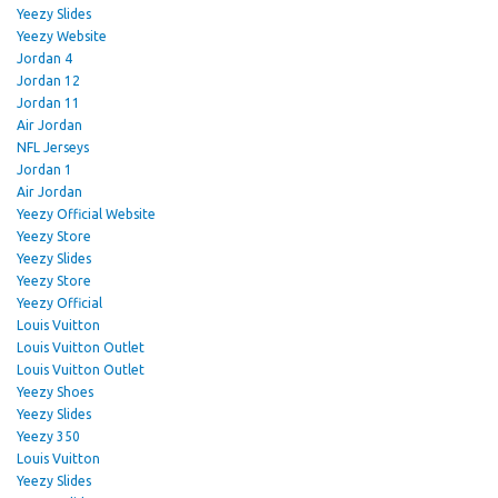
Yeezy Slides
Yeezy Website
Jordan 4
Jordan 12
Jordan 11
Air Jordan
NFL Jerseys
Jordan 1
Air Jordan
Yeezy Official Website
Yeezy Store
Yeezy Slides
Yeezy Store
Yeezy Official
Louis Vuitton
Louis Vuitton Outlet
Louis Vuitton Outlet
Yeezy Shoes
Yeezy Slides
Yeezy 350
Louis Vuitton
Yeezy Slides