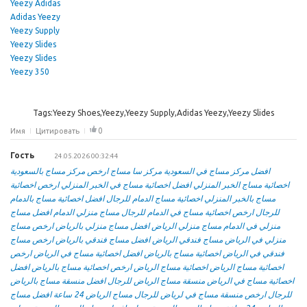
Yeezy Adidas
Adidas Yeezy
Yeezy Supply
Yeezy Slides
Yeezy Slides
Yeezy 350
Tags:Yeezy Shoes,Yeezy,Yeezy Supply,Adidas Yeezy,Yeezy Slides
0
Имя
Цитировать
Гость
24.05.2026 00:32:44
افضل مركز مساج في السعودية
مركز سا مساج
ارخص مركز مساج بالسعودية
اخصائية مساج الخبر المنزلي
افضل اخصائية مساج في الخبر المنزلي
ارخص اخصائية
مساج بالخبر المنزلي
اخصائية مساج الدمام للرجال
افضل اخصائية مساج بالدمام
للرجال
ارخص اخصائية مساج في الدمام للرجال
مساج منزلي الدمام
افضل مساج
منزلي في الدمام
مساج منزلي الرياض
افضل مساج منزلي بالرياض
ارخص مساج
منزلي في الرياض
مساج فندقي الرياض
افضل مساج فندقي بالرياض
ارخص مساج
فندقي في الرياض
اخصائية مساج بالرياض
افضل اخصائية مساج في الرياض
ارخص
اخصائية مساج الرياض
اخصائية مساج الرياض
ارخص اخصائية مساج بالرياض
افضل
اخصائية مساج في الرياض
منسقة مساج الرياض للرجال
افضل منسقة مساج بالرياض
للرجال
ارخص منسقة مساج في لرياض للرجال
مساج الرياض 24 ساعة
افضل مساج