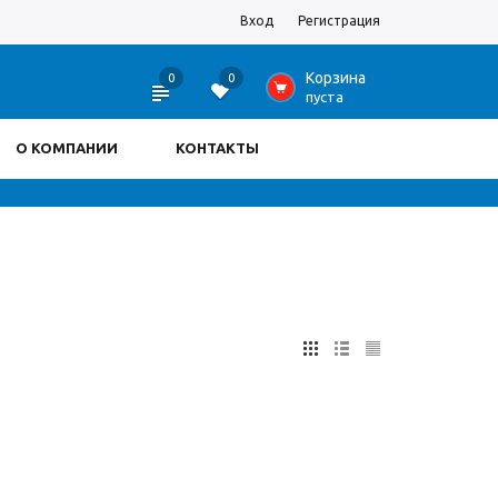
Вход
Регистрация
Корзина
0
0
0
пуста
О КОМПАНИИ
КОНТАКТЫ