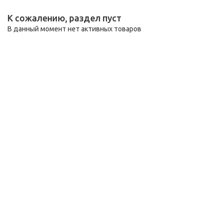
К сожалению, раздел пуст
В данный момент нет активных товаров