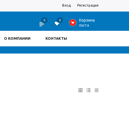
Вход
Регистрация
Корзина
0
0
0
пуста
О КОМПАНИИ
КОНТАКТЫ