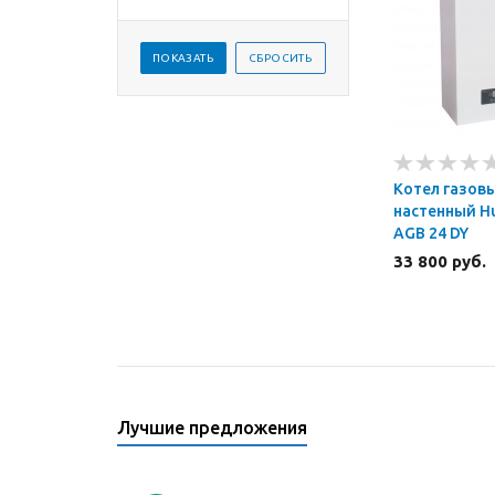
Котел газов
настенный Hu
AGB 24 DY
33 800 руб.
Лучшие предложения