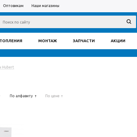
Оптовикам
Наши магазины
ОТОПЛЕНИЯ
МОНТАЖ
ЗАПЧАСТИ
АКЦИИ
 Hubert
По алфавиту
По цене