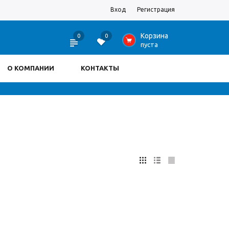
Вход
Регистрация
Корзина
0
0
0
пуста
О КОМПАНИИ
КОНТАКТЫ