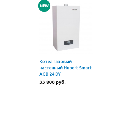
Котел газовый
настенный Hubert Smart
AGB 24 DY
33 800 руб.