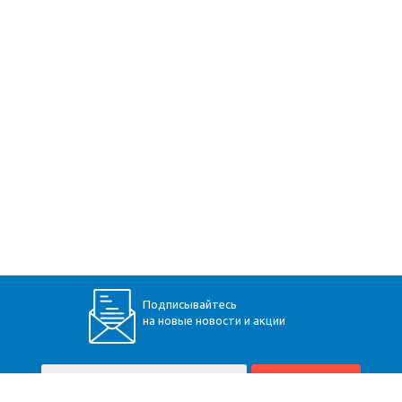
Подписывайтесь
на новые новости и акции