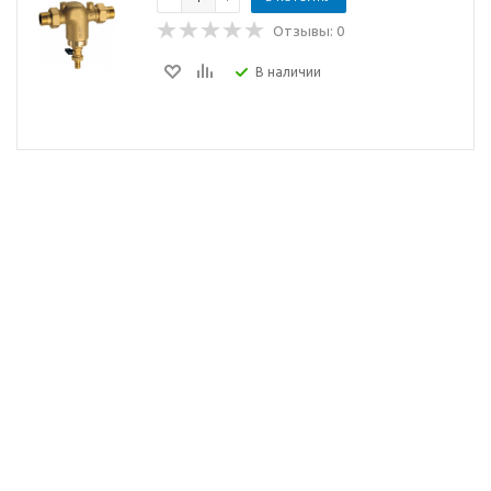
Отзывы: 0
В наличии