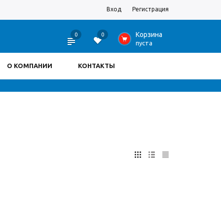
Вход
Регистрация
Корзина
0
0
0
пуста
О КОМПАНИИ
КОНТАКТЫ