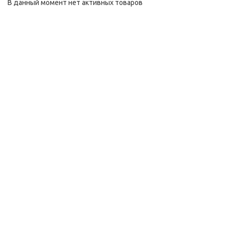
В данный момент нет активных товаров