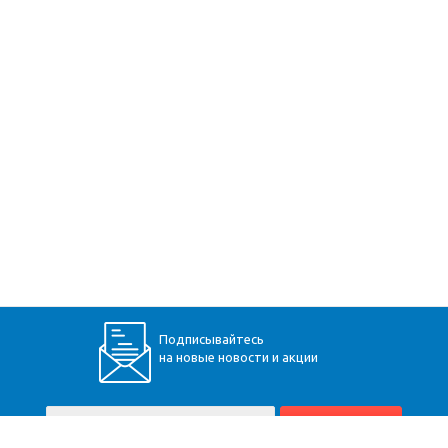
Подписывайтесь
на новые новости и акции