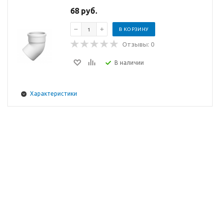
68 руб.
В КОРЗИНУ
Отзывы: 0
В наличии
Характеристики