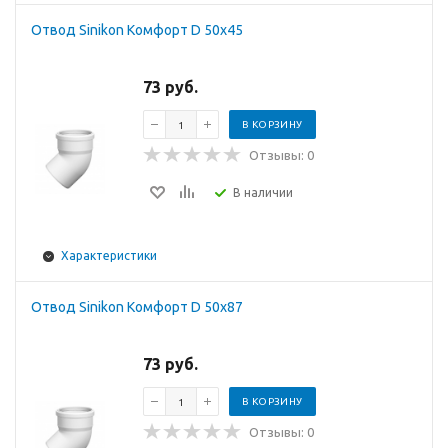
Отвод Sinikon Комфорт D 50x45
73 руб.
В КОРЗИНУ
Отзывы: 0
В наличии
Характеристики
Отвод Sinikon Комфорт D 50x87
73 руб.
В КОРЗИНУ
Отзывы: 0