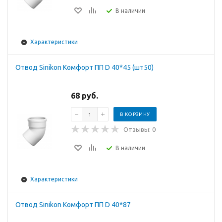
В наличии
Характеристики
Отвод Sinikon Комфорт ПП D 40*45 (шт50)
68 руб.
В КОРЗИНУ
Отзывы: 0
В наличии
Характеристики
Отвод Sinikon Комфорт ПП D 40*87