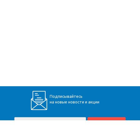
Подписывайтесь
на новые новости и акции