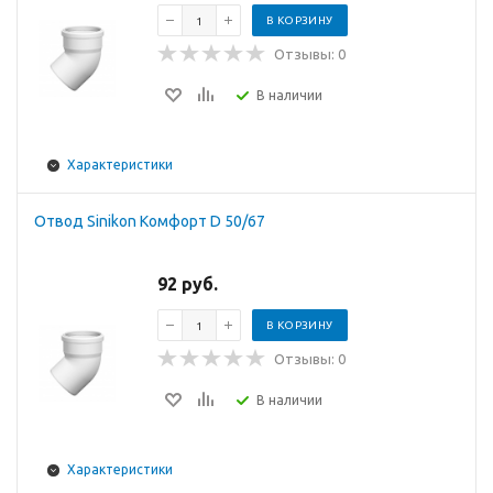
В КОРЗИНУ
Отзывы: 0
В наличии
Характеристики
Отвод Sinikon Комфорт D 50/67
92 руб.
В КОРЗИНУ
Отзывы: 0
В наличии
Характеристики