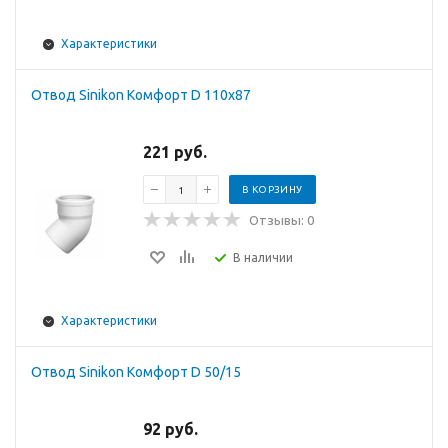
Характеристики
Отвод Sinikon Комфорт D 110x87
221 руб.
В КОРЗИНУ
Отзывы: 0
В наличии
Характеристики
Отвод Sinikon Комфорт D 50/15
92 руб.