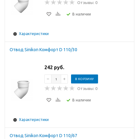
Отзывы: 0
В наличии
Характеристики
Отвод Sinikon Комфорт D 110/30
242 руб.
В КОРЗИНУ
Отзывы: 0
В наличии
Характеристики
Отвод Sinikon Комфорт D 110/67