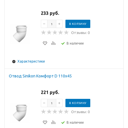
233 руб.
В КОРЗИНУ
Отзывы: 0
В наличии
Характеристики
Отвод Sinikon Комфорт D 110x45
221 руб.
В КОРЗИНУ
Отзывы: 0
В наличии