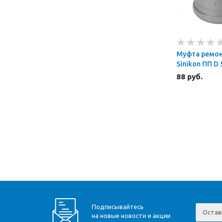
Муфта ремо
Sinikon ПП D 
88 руб.
Подписывайтесь
на новые новости и акции