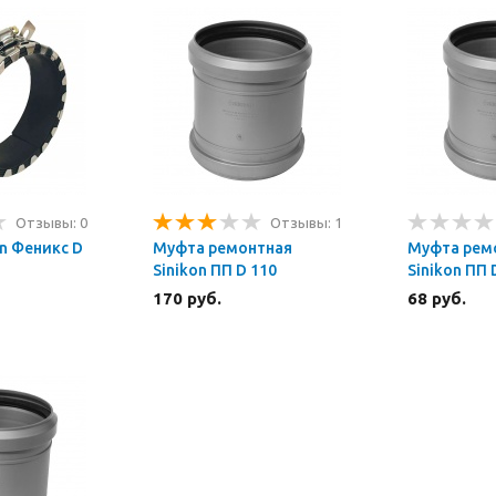
Отзывы: 0
Отзывы: 1
n Феникс D
Муфта ремонтная
Муфта рем
Sinikon ПП D 110
Sinikon ПП 
170 руб.
68 руб.