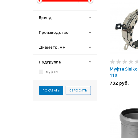
Бренд
Производство
Диаметр, мм
Подгруппа
Муфта Siniko
муфты
110
732 руб.