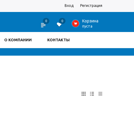
Вход
Регистрация
Корзина
0
0
0
пуста
О КОМПАНИИ
КОНТАКТЫ