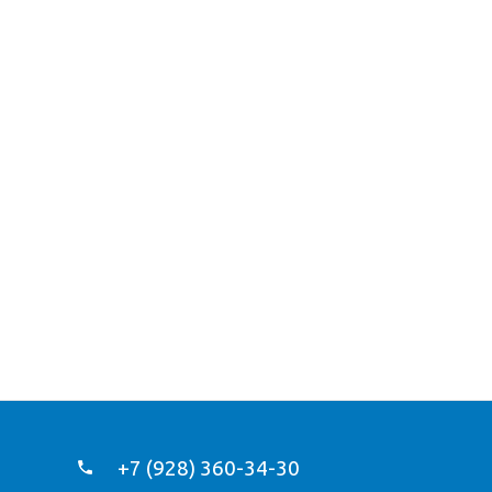
+7 (928) 360-34-30