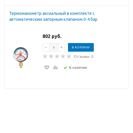
Термоманометр аксиальный в комплекте с
автоматическим запорным клапаном 0-4 бар
802 руб.
В КОРЗИНУ
Отзывы: 0
В наличии