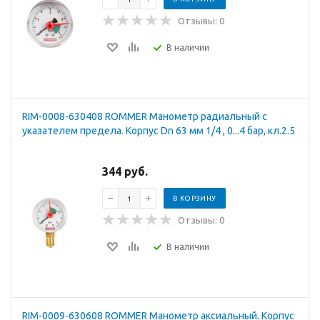
Отзывы: 0
В наличии
RIM-0008-630408 ROMMER Манометр радиальный с
указателем предела. Корпус Dn 63 мм 1/4 , 0...4 бар, кл.2.5
344 руб.
В КОРЗИНУ
Отзывы: 0
В наличии
RIM-0009-630608 ROMMER Манометр аксиальный. Корпус