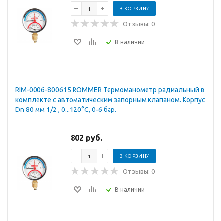
В КОРЗИНУ
Отзывы: 0
В наличии
RIM-0006-800615 ROMMER Термоманометр радиальный в
комплекте с автоматическим запорным клапаном. Корпус
Dn 80 мм 1/2 , 0...120°C, 0-6 бар.
802 руб.
В КОРЗИНУ
Отзывы: 0
В наличии