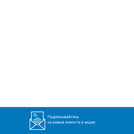
Подписывайтесь
на новые новости и акции