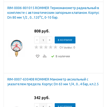
RIM-0006-801015 ROMMER Термоманометр радиальный в
комплекте с автоматическим запорным клапаном. Корпус
Dn 80 мм 1/2 , 0...120°C, 0-10 бар.
808 руб.
В КОРЗИНУ
Отзывы: 0
В наличии
RIM-0007-630408 ROMMER Манометр аксиальный с
указателем предела. Корпус Dn 63 мм 1/4 , 0...4 бар, кл.2.5
342 руб.
В КОРЗИНУ