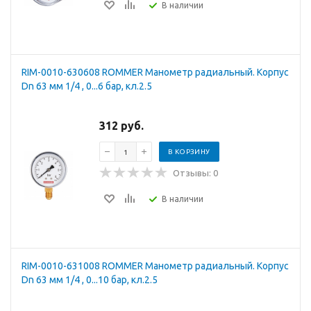
В наличии
RIM-0010-630608 ROMMER Манометр радиальный. Корпус
Dn 63 мм 1/4 , 0...6 бар, кл.2.5
312 руб.
В КОРЗИНУ
Отзывы: 0
В наличии
RIM-0010-631008 ROMMER Манометр радиальный. Корпус
Dn 63 мм 1/4 , 0...10 бар, кл.2.5