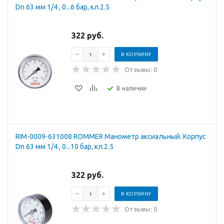
Dn 63 мм 1/4 , 0...6 бар, кл.2.5
322 руб.
В КОРЗИНУ
Отзывы: 0
В наличии
RIM-0009-631008 ROMMER Манометр аксиальный. Корпус
Dn 63 мм 1/4 , 0...10 бар, кл.2.5
322 руб.
В КОРЗИНУ
Отзывы: 0