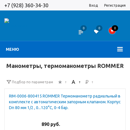
+7 (928) 360-34-30
Вход
Регистрация
0
0
0
МЕНЮ
Манометры, термоманометры ROMMER
Подбор по параметрам
RIM-0006-800415 ROMMER Термоманометр радиальный в
комплекте с автоматическим запорным клапаном. Корпус
Dn 80 мм 1/2 , 0...120°C, 0-4 бар.
890 руб.