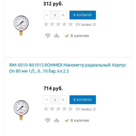
312 руб.
В КОРЗИНУ
Отзывы: 0
В наличии
RIM-0010-801015 ROMMER Манометр радиальный. Корпус
Dn 80 мм 1/2 , 0...10 бар, кл.2.5
714 руб.
В КОРЗИНУ
Отзывы: 0
В наличии