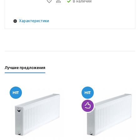
В наличии
Характеристики
Лучшие предложения