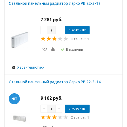
Стальной панельный радиатор Ларко PB 22-3-12
7 281 руб.
В КОРЗИНУ
Отзывы: 1
В наличии
Характеристики
Стальной панельный радиатор Ларко PB 22-3-14
9 102 руб.
В КОРЗИНУ
Отзывы: 1