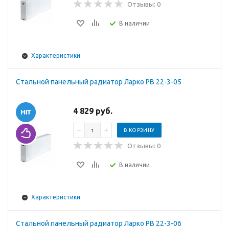
Отзывы: 0
В наличии
Характеристики
Стальной панельный радиатор Ларко PB 22-3-05
4 829 руб.
В КОРЗИНУ
Отзывы: 0
В наличии
Характеристики
Стальной панельный радиатор Ларко PB 22-3-06