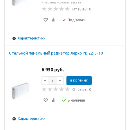
и уточнят условия заказа
Отзывы: 0
Под заказ
Характеристики
Стальной панельный радиатор Ларко PB 22-3-10
6 930 руб.
В КОРЗИНУ
Отзывы: 0
В наличии
Характеристики