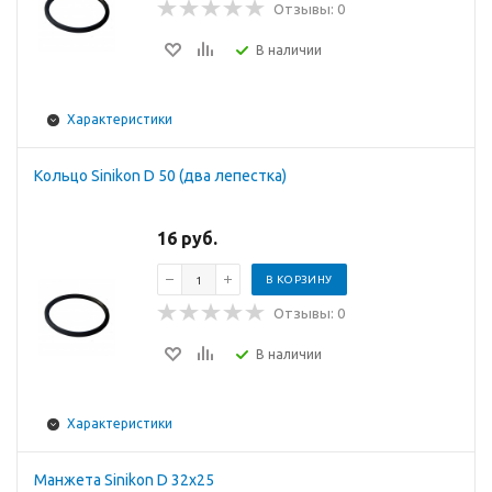
Отзывы: 0
В наличии
Характеристики
Кольцо Sinikon D 50 (два лепестка)
16 руб.
В КОРЗИНУ
Отзывы: 0
В наличии
Характеристики
Манжета Sinikon D 32x25