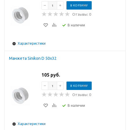
В КОРЗИНУ
Отзывы: 0
В наличии
Характеристики
Манжета Sinikon D 50x32
105 руб.
В КОРЗИНУ
Отзывы: 0
В наличии
Характеристики