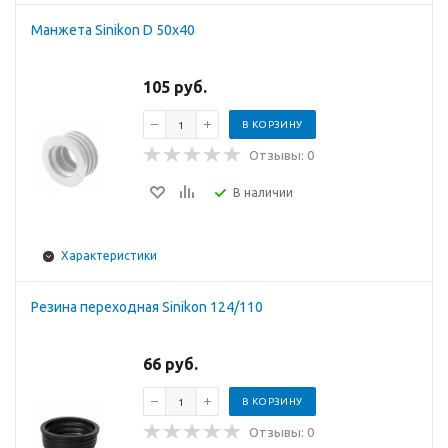
Манжета Sinikon D 50x40
105 руб.
В КОРЗИНУ
Отзывы: 0
В наличии
Характеристики
Резина переходная Sinikon 124/110
66 руб.
В КОРЗИНУ
Отзывы: 0