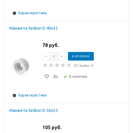
Характеристики
Манжета Sinikon D 40x32
78 руб.
В КОРЗИНУ
Отзывы: 0
В наличии
Характеристики
Манжета Sinikon D 50x25
105 руб.