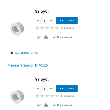
82 руб.
В КОРЗИНУ
Отзывы: 0
В наличии
Характеристики
Манжета Sinikon D 40x25
97 руб.
В КОРЗИНУ
Отзывы: 0
В наличии