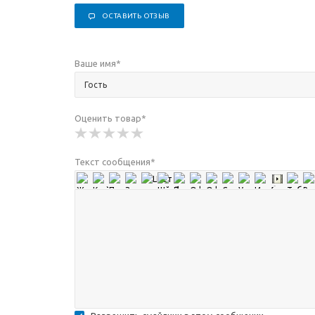
ОСТАВИТЬ ОТЗЫВ
Ваше имя
*
Оценить товар
*
Текст сообщения
*