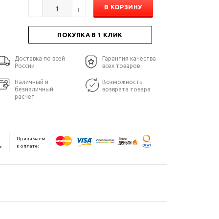
В КОРЗИНУ
ПОКУПКА В 1 КЛИК
Доставка по всей
Гарантия качества
России
всех товаров
Наличный и
Возможность
безналичный
возврата товара
расчет
Принимаем
ь
к оплате: