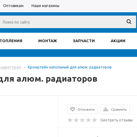
Оптовикам
Наши магазины
ОТОПЛЕНИЯ
МОНТАЖ
ЗАПЧАСТИ
АКЦИИ
радиаторам
-
Кронштейн напольный для алюм. радиаторов
для алюм. радиаторов
Отложить
Сравнить
Смотреть отзывы