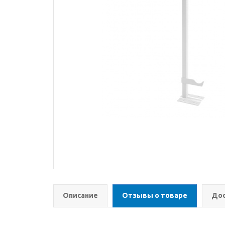
Описание
Отзывы о товаре
Дос