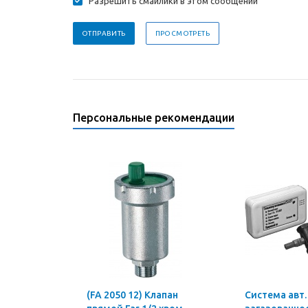
Разрешить смайлики в этом сообщении
Персональные рекомендации
(FA 2050 12) Клапан
Система авт.