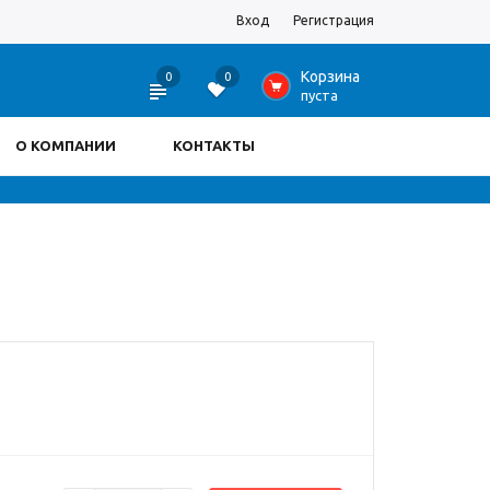
Вход
Регистрация
Корзина
0
0
0
пуста
О КОМПАНИИ
КОНТАКТЫ