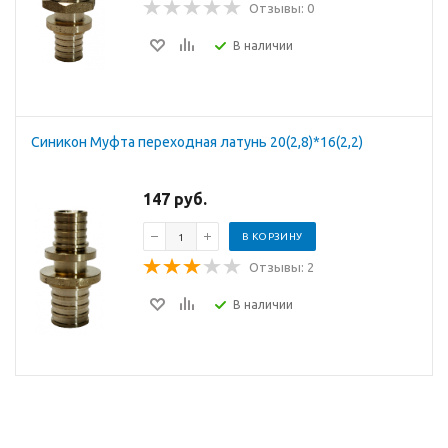
Отзывы: 0
В наличии
Синикон Муфта переходная латунь 20(2,8)*16(2,2)
147 руб.
В КОРЗИНУ
Отзывы: 2
В наличии