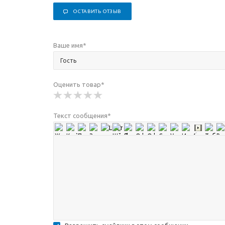
ОСТАВИТЬ ОТЗЫВ
Ваше имя
*
Оценить товар
*
Текст сообщения
*