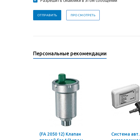
Разрешить смайлики в этом сообщении
Персональные рекомендации
(FA 2050 12) Клапан
Система авт.