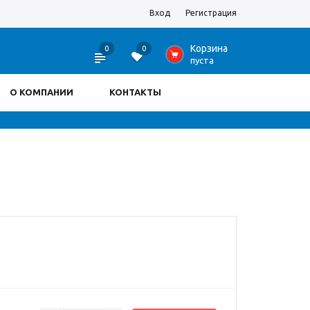
Вход
Регистрация
Корзина
0
0
0
пуста
О КОМПАНИИ
КОНТАКТЫ