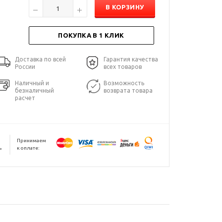
В КОРЗИНУ
ПОКУПКА В 1 КЛИК
Доставка по всей
Гарантия качества
России
всех товаров
Наличный и
Возможность
безналичный
возврата товара
расчет
Принимаем
ь
к оплате: