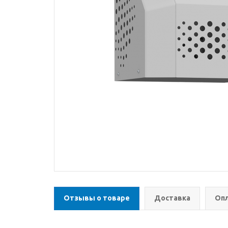
Отзывы о товаре
Доставка
Оп