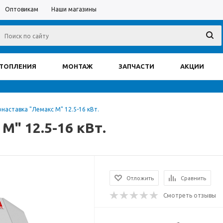
Оптовикам
Наши магазины
ОТОПЛЕНИЯ
МОНТАЖ
ЗАПЧАСТИ
АКЦИИ
наставка "Лемакс M" 12.5-16 кВт.
M" 12.5-16 кВт.
Отложить
Сравнить
Смотреть отзывы