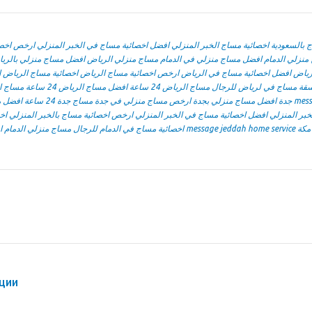
بالسعودية
اخصائية مساج الخبر المنزلي
افضل اخصائية مساج في الخبر المنزلي
ارخص اخصا
منزلي الدمام
افضل مساج منزلي في الدمام
مساج منزلي الرياض
افضل مساج منزلي بالري
رياض
افضل اخصائية مساج في الرياض
ارخص اخصائية مساج الرياض
اخصائية مساج الرياض
ا
قة مساج في لرياض للرجال
مساج الرياض 24 ساعة
افضل مساج الرياض 24 ساعة
مساج ال
افضل مسا
مساج جدة 24 ساعة
ارخص مساج منزلي في جدة
افضل مساج منزلي بجدة
جدة
mess
خبر المنزلي
افضل اخصائية مساج في الخبر المنزلي
ارخص اخصائية مساج بالخبر المنزلي
اخ
ا
مساج منزلي الدمام
اخصائية مساج في الدمام للرجال
message jeddah home service
مكة
ции