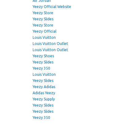
Air Jordan
Yeezy Official Website
Yeezy Store
Yeezy Slides
Yeezy Store
Yeezy Official
Louis Vuitton
Louis Vuitton Outlet
Louis Vuitton Outlet
Yeezy Shoes
Yeezy Slides
Yeezy 350
Louis Vuitton
Yeezy Slides
Yeezy Adidas
Adidas Yeezy
Yeezy Supply
Yeezy Slides
Yeezy Slides
Yeezy 350