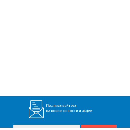
Подписывайтесь
на новые новости и акции