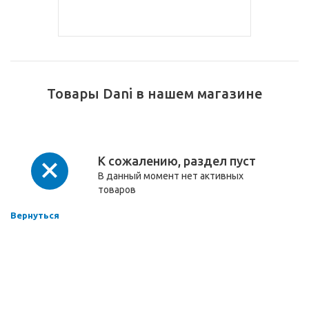
Товары Dani в нашем магазине
К сожалению, раздел пуст
В данный момент нет активных
товаров
Вернуться