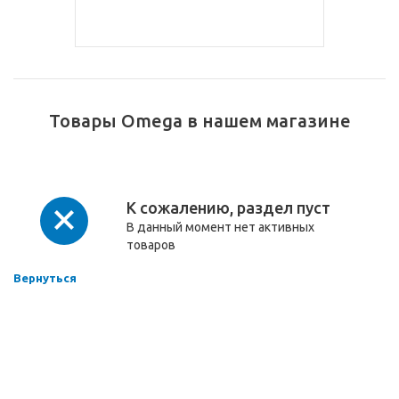
Товары Omega в нашем магазине
К сожалению, раздел пуст
В данный момент нет активных
товаров
Вернуться