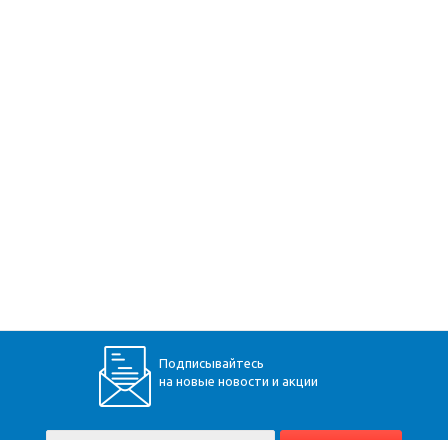
Подписывайтесь
на новые новости и акции