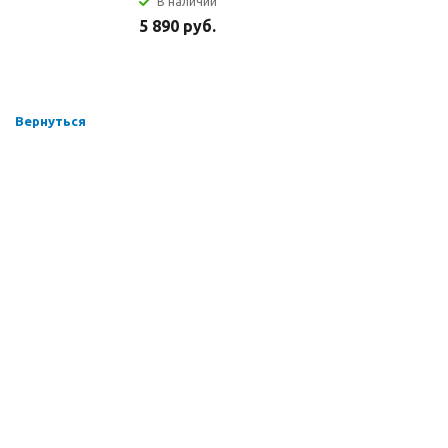
В наличии
5 890 руб.
Вернуться