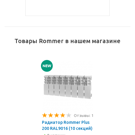
Товары Rommer в нашем магазине
Отзывы: 1
Радиатор Rommer Plus
200 RAL9016 (10 секций)