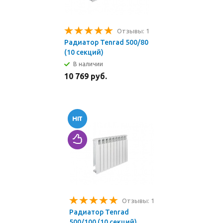
Отзывы: 1
Радиатор Tenrad 500/80
(10 секций)
В наличии
10 769 руб.
Отзывы: 1
Радиатор Tenrad
500/100 (10 секций)