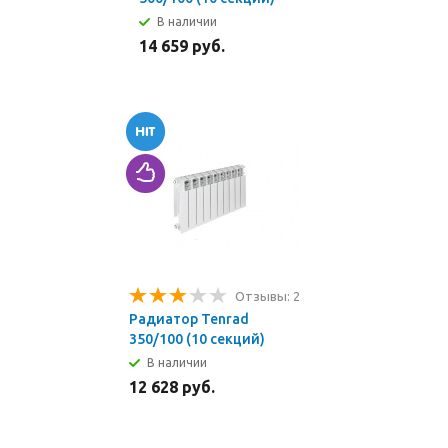
В наличии
14 659 руб.
Отзывы: 2
Радиатор Tenrad
350/100 (10 секций)
В наличии
12 628 руб.