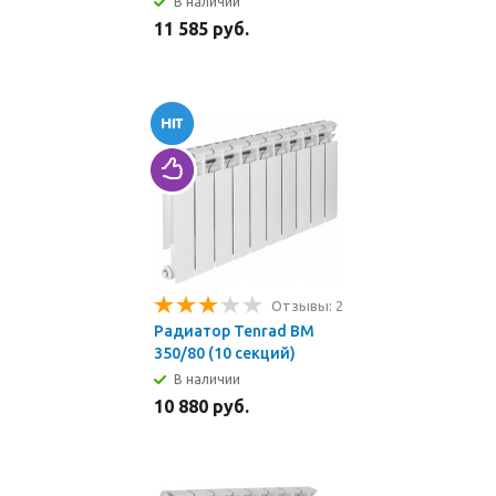
В наличии
11 585 руб.
Отзывы: 2
Радиатор Tenrad BM
350/80 (10 секций)
В наличии
10 880 руб.