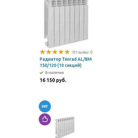
Отзывы: 0
Радиатор Tenrad AL/BM
150/120 (10 секций)
В наличии
16 150 руб.