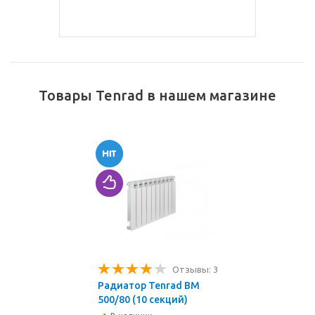
Товары Tenrad в нашем магазине
Отзывы: 3
Радиатор Tenrad BM
500/80 (10 секций)