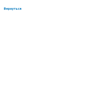
Вернуться